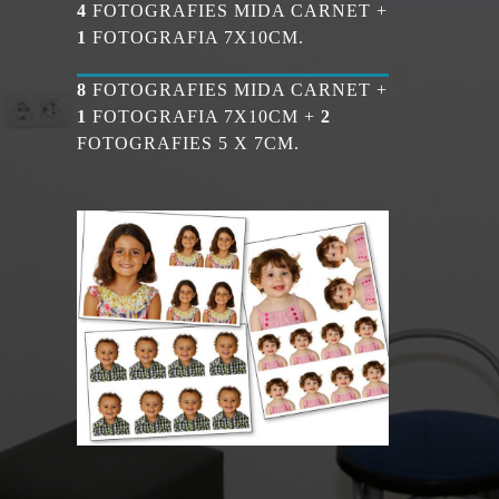
4
FOTOGRAFIES MIDA CARNET +
1
FOTOGRAFIA 7X10CM.
8
FOTOGRAFIES MIDA CARNET +
1
FOTOGRAFIA 7X10CM +
2
FOTOGRAFIES 5 X 7CM.