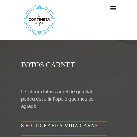
FOTOS CARNET
Us oferim fotos carnet de qualitat,
podeu escollir l’opció que més us
agradi:
8
FOTOGRAFIES MIDA CARNET.