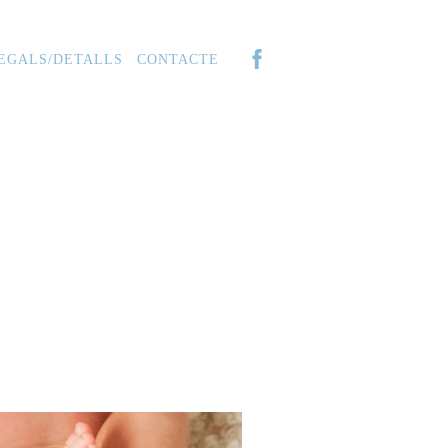
EGALS/DETALLS
CONTACTE