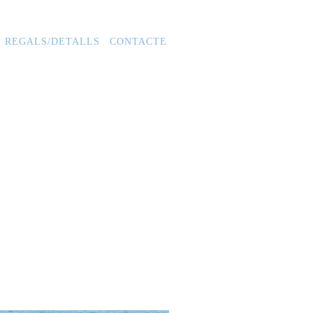
REGALS/DETALLS
CONTACTE