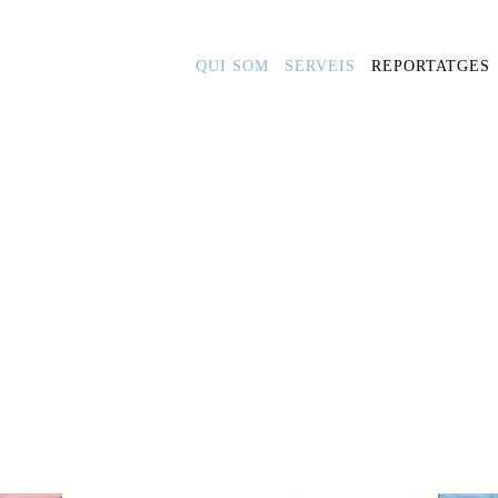
QUI SOM
SERVEIS
REPORTATGES
LBA