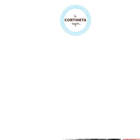
GALA I A