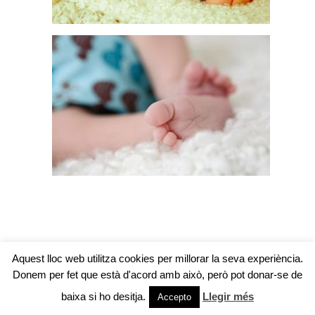
Aquest lloc web utilitza cookies per millorar la seva experiència.
Donem per fet que està d'acord amb això, però pot donar-se de
baixa si ho desitja.
Llegir més
Accepto