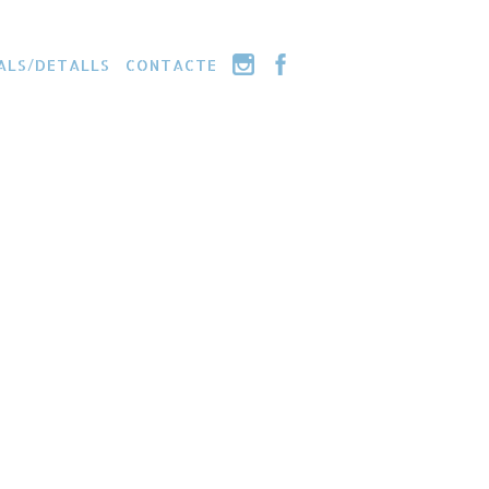
ALS/DETALLS
CONTACTE