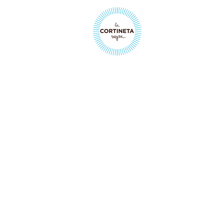
SIN CATE