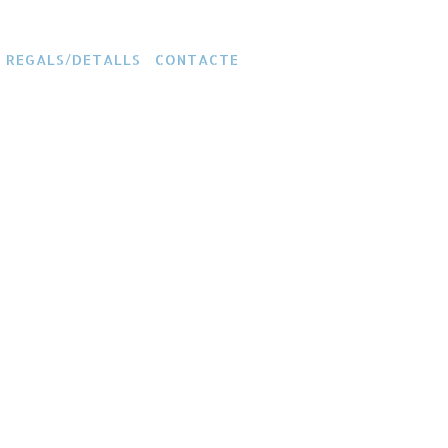
REGALS/DETALLS
CONTACTE