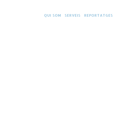
QUI SOM
SERVEIS
REPORTATGES